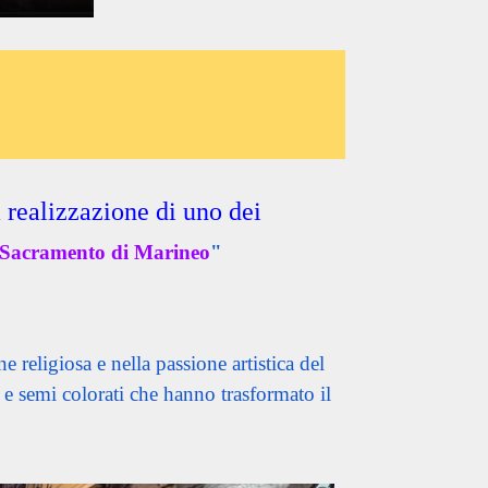
realizzazione di uno dei
o Sacramento di Marineo
"
religiosa e nella passione artistica del
 e semi colorati che hanno trasformato il